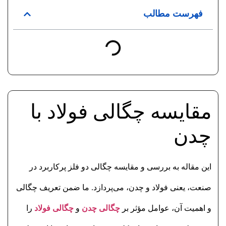
فهرست مطالب
مقایسه چگالی فولاد با
چدن
این مقاله به بررسی و مقایسه چگالی دو فلز پرکاربرد در
صنعت، یعنی فولاد و چدن، می‌پردازد. ما ضمن تعریف چگالی
و اهمیت آن، عوامل مؤثر بر
چگالی چدن
و
چگالی فولاد
را