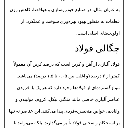
به عنوان مثال، در صنایع خودروسازی و هوافضا، کاهش وزن
قطعات به منظور بهبود بهره‌وری سوخت و عملکرد، از
اولویت‌های اصلی است.
چگالی فولاد
فولاد آلیاژی از آهن و کربن است که درصد کربن آن معمولاً
کمتر از ۲ درصد (و اغلب بین ۰.۰۵ تا ۱.۵ درصد) می‌باشد.
تنوع گسترده‌ای از فولادها وجود دارد که هر یک با افزودن
عناصر آلیاژی خاصی مانند منگنز، نیکل، کروم، مولیبدن و
وانادیم، خواص منحصربه‌فردی پیدا می‌کنند. این عناصر نه تنها
بر استحکام و سختی فولاد تأثیر می‌گذارند، بلکه می‌توانند تا