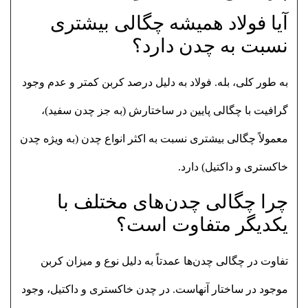
آیا فولاد همیشه چگالی بیشتری
نسبت به چدن دارد؟
به طور کلی، بله. فولاد به دلیل درصد کربن کمتر و عدم وجود
گرافیت با چگالی پایین در ساختارش (به جز چدن سفید)،
معمولاً چگالی بیشتری نسبت به اکثر انواع چدن (به ویژه چدن
خاکستری و داکتیل) دارد.
چرا چگالی چدن‌های مختلف با
یکدیگر متفاوت است؟
تفاوت در چگالی چدن‌ها عمدتاً به دلیل نوع و میزان کربن
موجود در ساختار آنهاست. در چدن خاکستری و داکتیل، وجود