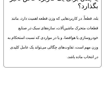
بگذارد؟
بله، قطعاً. در کاربردهایی که وزن قطعه اهمیت دارد، مانند
قطعات متحرک ماشین‌آلات، سازه‌های سبک در صنایع
خودروسازی یا هوافضا، و یا در مواردی که نسبت استحکام به
وزن مهم است، تفاوت‌های چگالی می‌تواند یک عامل کلیدی
در انتخاب ماده باشد.