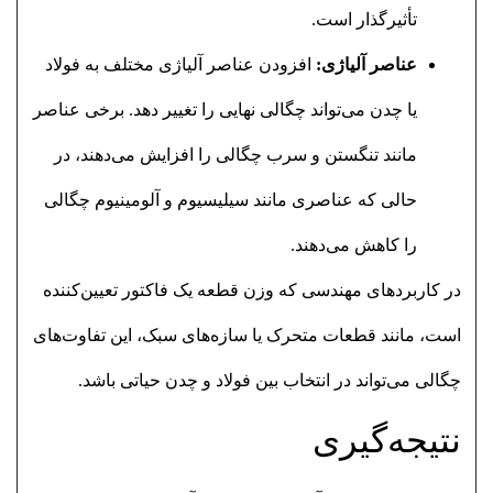
تأثیرگذار است.
عناصر آلیاژی:
افزودن عناصر آلیاژی مختلف به فولاد
یا چدن می‌تواند چگالی نهایی را تغییر دهد. برخی عناصر
مانند تنگستن و سرب چگالی را افزایش می‌دهند، در
حالی که عناصری مانند سیلیسیوم و آلومینیوم چگالی
را کاهش می‌دهند.
در کاربردهای مهندسی که وزن قطعه یک فاکتور تعیین‌کننده
است، مانند قطعات متحرک یا سازه‌های سبک، این تفاوت‌های
چگالی می‌تواند در انتخاب بین فولاد و چدن حیاتی باشد.
نتیجه‌گیری