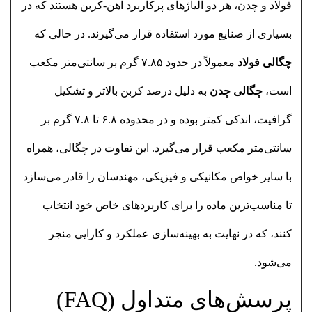
فولاد و چدن، هر دو آلیاژهای پرکاربرد آهن-کربن هستند که در
بسیاری از صنایع مورد استفاده قرار می‌گیرند. در حالی که
چگالی فولاد
معمولاً در حدود ۷.۸۵ گرم بر سانتی‌متر مکعب
است،
چگالی چدن
به دلیل درصد کربن بالاتر و تشکیل
گرافیت، اندکی کمتر بوده و در محدوده ۶.۸ تا ۷.۸ گرم بر
سانتی‌متر مکعب قرار می‌گیرد. این تفاوت در چگالی، همراه
با سایر خواص مکانیکی و فیزیکی، مهندسان را قادر می‌سازد
تا مناسب‌ترین ماده را برای کاربردهای خاص خود انتخاب
کنند، که در نهایت به بهینه‌سازی عملکرد و کارایی منجر
می‌شود.
پرسش‌های متداول (FAQ)