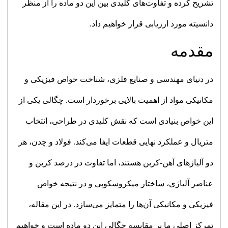
تشریح کرده و تفاوت‌های کلیدی بین این دو ماده را از منظر
دانسیته مورد ارزیابی قرار خواهیم داد.
مقدمه
در دنیای مهندسی و صنایع فلزی، شناخت خواص فیزیکی و
مکانیکی مواد از اهمیت بالایی برخوردار است. چگالی یکی از
این خواص بنیادی است که نقش کلیدی در طراحی، انتخاب
متریال و عملکرد نهایی قطعات ایفا می‌کند. فولاد و چدن، هر
دو آلیاژهای آهن-کربن هستند، اما تفاوت در درصد کربن و
عناصر آلیاژی، ساختار میکروسکوپی و در نتیجه خواص
فیزیکی و مکانیکی آن‌ها را متمایز می‌سازد. در این مقاله،
تمرکز اصلی ما بر مقایسه چگالی این دو ماده است و خواهیم