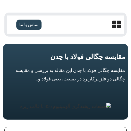
تماس با ما
مقایسه چگالی فولاد با چدن
مقایسه چگالی فولاد با چدن این مقاله به بررسی و مقایسه
چگالی دو فلز پرکاربرد در صنعت، یعنی فولاد و...