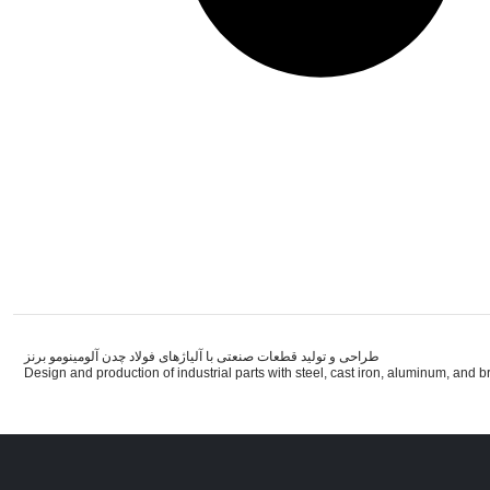
طراحی و تولید قطعات صنعتی با آلیاژهای فولاد چدن آلومینومو برنز
Design and production of industrial parts with steel, cast iron, aluminum, and b