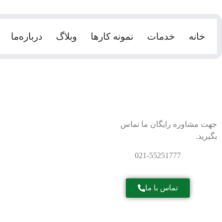
خانه
خدمات
نمونه کارها
وبلاگ
درباره‌ما
جهت مشاوره رایگان ما تماس
بگیرید.
021-55251777
تماس با ما