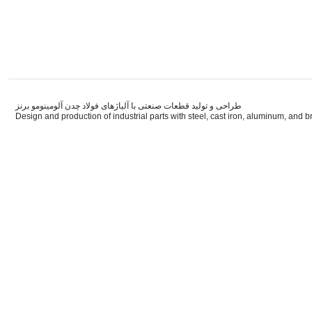
طراحی و تولید قطعات صنعتی با آلیاژهای فولاد چدن آلومینومو برنز
Design and production of industrial parts with steel, cast iron, aluminum, and b